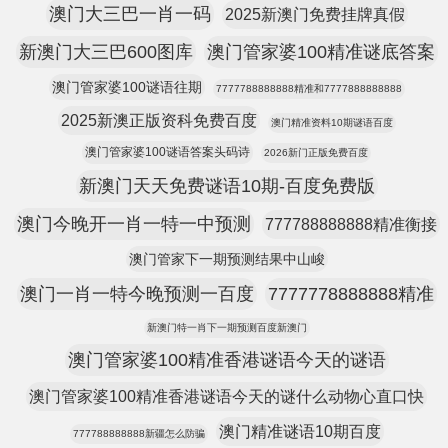
澳门大三巴一肖一码
2025新澳门免费挂牌真假
新澳门大三巴600图库
澳门管家婆100精准谜底答案
澳门管家婆100谜语往期
7777788888888精准和7777888888888
2025新澳正版资科免费百度
澳门精准资料10期谜语百度
澳门管家婆100谜语答案头码诗
2026新门正版免费百度
新澳门天天免费谜语10期-百度免费版
澳门今晚开一肖一特一中预测
777788888888精准衡接
澳门管家下一期预测结果中山峻
澳门一肖一特今晚预测一百度
7777778888888精准
新澳门特一肖下一期预测百度新澳门
澳门管家婆100精准香港谜语今天的谜语
澳门管家婆100精准香港谜语今天的谜什么动物心直口快
澳门精准谜语10期百度
777788888888新疆怎么防骗