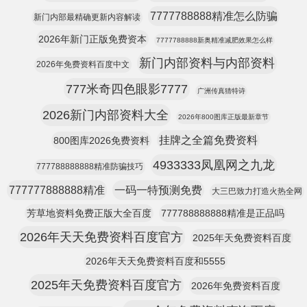
7777788888精准怎么防骗
新门内部最精确更新内容解读
2026年新门正版免费资本
7777788888新奥精准减肥效果怎么样
新门内部资料与内部资料
2026年免费资料百度中文
777米奇四色眼影7777
广洲传真猜特诗
2026新门内部资料大全
2026年800图库正版最新章节
挂牌之全篇免费资料
800图库2026免费资料
4933333凤凰网之九龙
777788888888精准防骗技巧
777777888888精准
一码一特预测免费
大三巴致力打造火热全网
芳草地资料免费正版大全百度
777788888888精准是正品吗
2026年天天免费资料百度官方
2025年天免费资料百度
2026年天天免费资料百度和5555
2025年天免费资料百度官方
2026年免费资料百度