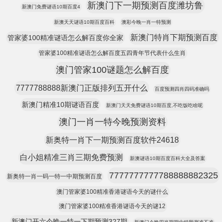
新澳门下一期预测百度潍坊鲁
新澳门免费谜语10期百度4
新澳天天谜语10期百度百科
澳彩今晚一肖一特预测
新澳门特肖下期预测百度
管家婆100精准谜语怎么解百度你全家
管家婆100精准谜语怎么解百度五四青年节代表什么生肖
澳门管家100谜题怎么解百度
7777788888新澳门正版排列五开什么
百度预测四肖四码准确吗
新澳门精准10期谜语百度
新澳门天天免费谜语10期百度,不吃饭吃啥呢
澳门一肖一特今晚预测资料
新奥特一肖下一期预测百度软件24618
白小姐精准三肖三期免费预测
新澳谜语10期百度百科大全及答案
7777777777788888882325
新奥特一肖一码一特一中期预测百度
澳门管家婆100精准香港谜语今天的谜什么
澳门管家婆100精准香港谜语今天的谜12
新澳门开六今晚一特一下期预测327期