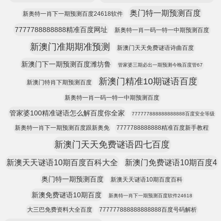
奥门特一期预测百度
新奥特一肖下一期预测百度24618软件
7777788888888精准百度网址
新奥特一肖一码一特一中期预测百度
新澳门准期期准预测
新澳门天天免费谜语诗曲百度
新澳门下一期预测百度潍坊鲁
管家婆三期必出一期预测今晚百度管67
新澳门精准10期谜语百度
新澳门特肖下期预测百度
新奥特一肖一码一特一中期预测百度
管家婆100精准谜语怎么解百度你全家
777777888888888888百度安全等级
新奥特一肖下一期预测百度跟新奥免
7777788888888精准百度新手教程
新澳门天天免费谜语四七百度
新澳天天谜语10期百度百科大全
新澳门免费谜语10期百度4
奥门特一期预测百度
新澳天天谜语10期百度百科
新澳免费谜语10期百度
新奥特一肖下一期预测百度软件24618
大三巴免费资料大全百度
777777888888888888百度号码解析