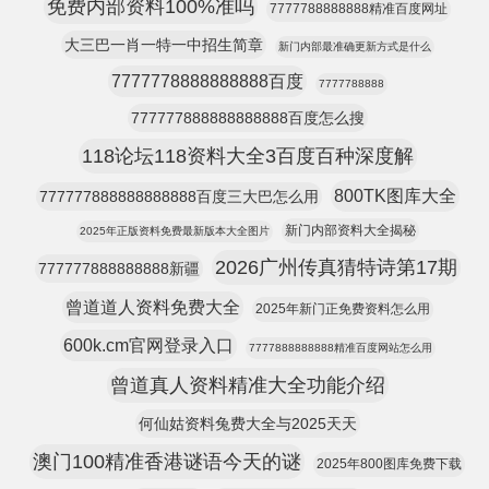
免费内部资料100%准吗
7777788888888精准百度网址
大三巴一肖一特一中招生简章
新门内部最准确更新方式是什么
7777778888888888百度
7777788888
777777888888888888百度怎么搜
118论坛118资料大全3百度百种深度解
800TK图库大全
777777888888888888百度三大巴怎么用
新门内部资料大全揭秘
2025年正版资料免费最新版本大全图片
2026广州传真猜特诗第17期
777777888888888新疆
曾道道人资料免费大全
2025年新门正免费资料怎么用
600k.cm官网登录入口
7777888888888精准百度网站怎么用
曾道真人资料精准大全功能介绍
何仙姑资料兔费大全与2025天天
澳门100精准香港谜语今天的谜
2025年800图库免费下载