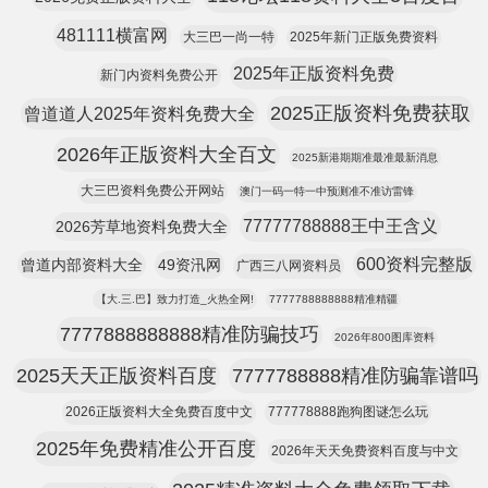
481111横富网
大三巴一尚一特
2025年新门正版免费资料
2025年正版资料免费
新门内资料免费公开
2025正版资料免费获取
曾道道人2025年资料免费大全
2026年正版资料大全百文
2025新港期期准最准最新消息
大三巴资料免费公开网站
澳门一码一特一中预测准不准访雷锋
77777788888王中王含义
2026芳草地资料免费大全
600资料完整版
曾道内部资料大全
49资汛网
广西三八网资料员
【大.三.巴】致力打造_火热全网!
7777788888888精准精疆
7777888888888精准防骗技巧
2026年800图库资料
2025天天正版资料百度
7777788888精准防骗靠谱吗
2026正版资料大全免费百度中文
777778888跑狗图谜怎么玩
2025年免费精准公开百度
2026年天天免费资料百度与中文