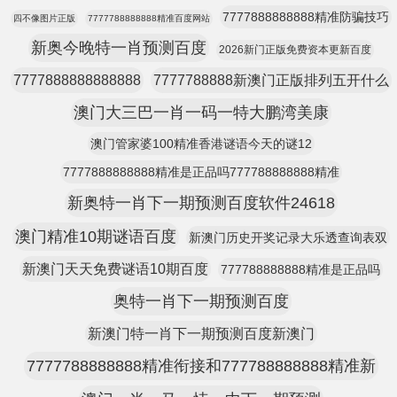
7777888888888精准防骗技巧
四不像图片正版
7777788888888精准百度网站
新奥今晚特一肖预测百度
2026新门正版免费资本更新百度
7777888888888888
7777788888新澳门正版排列五开什么
澳门大三巴一肖一码一特大鹏湾美康
澳门管家婆100精准香港谜语今天的谜12
7777888888888精准是正品吗777788888888精准
新奥特一肖下一期预测百度软件24618
澳门精准10期谜语百度
新澳门历史开奖记录大乐透查询表双
新澳门天天免费谜语10期百度
777788888888精准是正品吗
奥特一肖下一期预测百度
新澳门特一肖下一期预测百度新澳门
7777788888888精准衔接和777788888888精准新