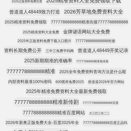
2025精准资料大全免费领取下载
2026正版资料免费百度
2026芳草地免费资料大全
曾道道人48449致力打造
2025精准资料免费领取
7777788888888精准街接7777788888888
金牌谜语网站大全免费
2025精准资料大全免费
2025年正版资料免费下载入口图片
7777788888888888衔接
资料长期免费公开
曾道道人48449开奖记录
三中三免费平码网
2025新期期准的准确率
7777788888精准免传真
7777778888888精准
2025全年免费资料杳询方法是什么呢
内部资料最准100%准吗
600图库兔费2025
曾道道2026年官方网站
2025年精准免费资料大全最新免费领取
7777788888888精准新传剧
77777788888888888百度
7777888888888精准百度网站
大三巴三肖二二
2026年新奥正版免费大全-百度2025年全
7777788888888百度正品吗