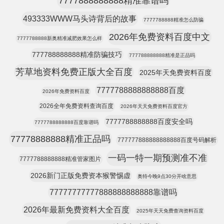
7777888888888精准靠谱吗
493333WWW马头诗背后的故事
7777788888精准怎么防骗
2026年免费资料百度中文
7777788888新奥精准减肥效果怎么样
777788888888精准防骗技巧
777788888888精准是正品吗
芳草地资料免费正版大全百度
2025年天免费资料百度
7777788888888888百度
2026年免费资料百度
2026全年免费资料查询百度
2026年天天免费资料百度官方
7777788888888百度安全吗
7777788888888百度靠谱吗
77778888888精准正品吗
777777888888888888百度号码解析
一码一特一期预测准不准
7777788888888精准管家图片
2026新门正版免费资本猴警惕虚
奥特今晚9点30分开啥意思
77777777777888888888888靠谱吗
2026年最新免费资料大全百度
2025年天天免费查询资料百度