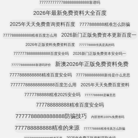
77777777777888888888888靠谱吗
2026年最新免费资料大全百度
2025年天天免费查询资料百度
7777888888精准怎么防骗
2026新门正版免费资本更新百度一
7777888888888精准百度怎么用
2026年正版资料免费资料百度
777778888传真是真的吗
77777788888888888百度安全吗
2026新门正版免费资本安全吗一
新澳2026年正版免费资料免费
7777788888888靠谱吗评价
7777888888888精准百度安全吗
7777888888888新传是什么意思
777777888888888888百度怎么用
2025年天天免费百度资料
7777788888精准2025安全吗
7777788888是嘛意思
777788888888精准百度安全吗
7777788888888888防骗技巧
内部资料100%免费准吗
777788888888精准的来源
777778888精准传真怎么防骗