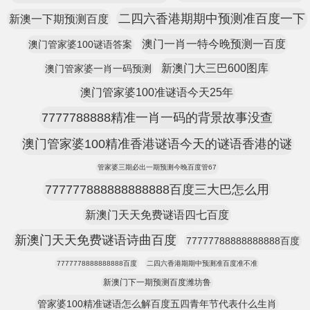
二四六香港期期中预测准百度一下
新澳一下期预测百度
澳门一肖一特今晚预测一百度
澳门管家婆100谜语答案
新澳门大三巴600图库
澳门管家婆一肖一码预测
澳门管家婆100准谜语今天25年
7777788888精准一肖一码的背景故事没查
澳门管家婆100精准香港谜语今天的谜语香港的谜
管家婆三期必出一期预测今晚百度管67
777777888888888888百度三大巴怎么用
新澳门天天免费谜语四七百度
新澳门天天免费谜语诗曲百度
77777788888888888百度
7777778888888888百度
二四六香港期期中预测准百度准不准
新澳门下一期预测百度潍坊鲁
管家婆100精准谜语怎么解百度五四青年节代表什么生肖