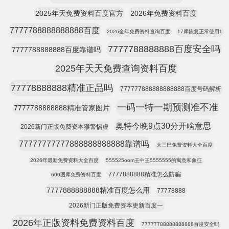
2025年天免费资料百度官方
2026年免费资料百度
7777788888888888百度
2026全年免费资料查询百度
17库恢复正常使用1
7777788888888百度安全吗
7777788888888百度靠谱吗
2025年天天免费查询资料百度
77778888888精准正品吗
777777888888888888百度号码解析
一码一特一期预测准不准
7777788888888精准管家图片
奥特今晚9点30分开啥意思
2026新门正版免费资本猴警惕虚
77777777777888888888888靠谱吗
大三巴免费资料大全百度
2026年最新免费资料大全百度
555525oom王中王5555555的寓意和象征
7777888888精准怎么防骗
600图库免费资料百度
7777888888888精准百度怎么用
77778888
2026新门正版免费资本更新百度一
2026年正版资料免费资料百度
77777788888888888百度安全吗