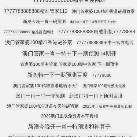
7777888888888精准百度网站
7777788888888精准管家112
澳门管家婆100精准香港谜题答案
新奥今晚一肖一码预测
奥门特一肖下一期预测百度上海敏
7777788888888精准衔接77778888
7777788888888精准百度网站
澳门管家婆100精准香港谜答案
77777888888王中王官方电话
澳门管家一肖一特中下一期预测04期开
管家婆100期中管家 管家婆100期中管家 下一期预测
新奥特一下一期预测百度
77778888
澳门管家婆100精准香港谜语今天1
澳门管家100期谁预测最准
澳门一肖一码一恃预测
新澳门特一肖下预测百度
澳门管家婆100精准谜语今天的谜诸葛
2025年正版资料免费最新真假
2025澳门正版免费资本车真相
新澳今晚开一肖一特预测和神算子