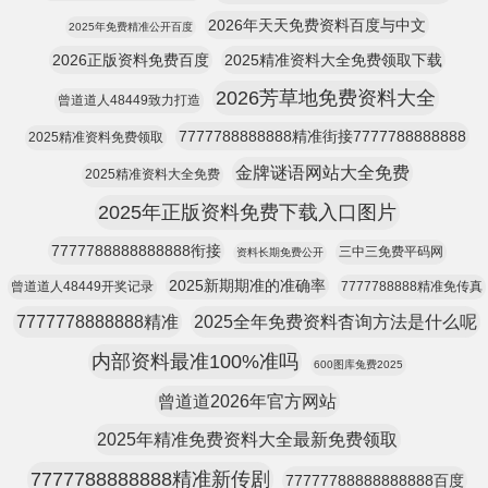
2026年天天免费资料百度与中文
2025年免费精准公开百度
2026正版资料免费百度
2025精准资料大全免费领取下载
2026芳草地免费资料大全
曾道道人48449致力打造
7777788888888精准街接7777788888888
2025精准资料免费领取
金牌谜语网站大全免费
2025精准资料大全免费
2025年正版资料免费下载入口图片
7777788888888888衔接
三中三免费平码网
资料长期免费公开
2025新期期准的准确率
曾道道人48449开奖记录
7777788888精准免传真
7777778888888精准
2025全年免费资料杳询方法是什么呢
内部资料最准100%准吗
600图库兔费2025
曾道道2026年官方网站
2025年精准免费资料大全最新免费领取
7777788888888精准新传剧
77777788888888888百度