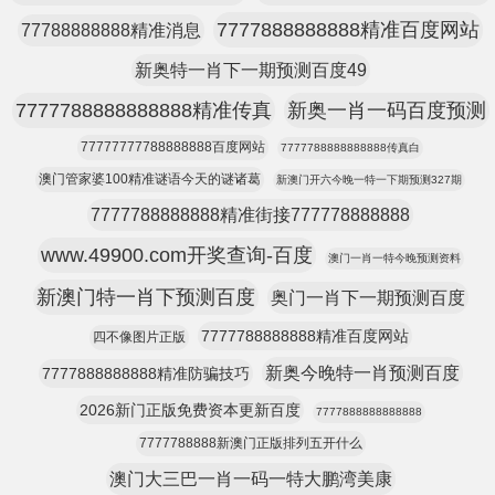
7777888888888精准百度网站
77788888888精准消息
新奥特一肖下一期预测百度49
7777788888888888精准传真
新奥一肖一码百度预测
77777777788888888百度网站
7777788888888888传真白
澳门管家婆100精准谜语今天的谜诸葛
新澳门开六今晚一特一下期预测327期
7777788888888精准街接777778888888
www.49900.com开奖查询-百度
澳门一肖一特今晚预测资料
新澳门特一肖下预测百度
奥门一肖下一期预测百度
7777788888888精准百度网站
四不像图片正版
新奥今晚特一肖预测百度
7777888888888精准防骗技巧
2026新门正版免费资本更新百度
7777888888888888
7777788888新澳门正版排列五开什么
澳门大三巴一肖一码一特大鹏湾美康