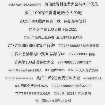
何仙姑资料兔费大全与2025天天
曾道真人资料精准大全功能介绍
澳门100精准香港谜语今天的谜
2025年800图库免费下载
内部绝密资料
挂牌之全篇100免费正版2025
2025年新奥正版免费_五点来料双色球开
7777788888888精准解密
7777888888888精准靠谱吗
二四六香港期期中预测准确吗9w
77778888888精准
管家婆100谜语答案大全
7777888888888精准丫
800图库2026
2025年天天免费资料
2025年最精准免费资料全面释义
奥门118论坛免费资料大全
77777777888888888精准
600资料图库大全
800图库免费资料2025
7777888888888精准32209
2025澳门挂牌灯牌免费吗
7777788888888精准怎么用
金牛网论坛免费论坛资料