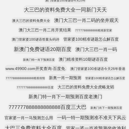
澳门管家婆100准谜语今天25年
大三巴的资料免费大全一同新门天天
澳门大三巴一肖二码的坐井观天
澳大三巴的资料免费大全
澳门大三巴一肖二肖开奖结果
7777788888888精准新官家
管家婆100精准谜题怎么解百度
澳门管家婆100谜语答案头码诗
新澳门免费谜语20期百度
澳门大三巴一肖一码
澳门精准资料10期谜语百度
新奥门特一肖下预测百度
www.49900.com开奖查询-百度免.
澳门管家婆100准谜语今天26年香港
新奥一肖一期预测
7777888888888888精准传情
管家婆100精准谜语怎么解百度
大三巴的资料免费大全虎略龙韬
777777888888888888百度
新奥门特一肖下一期预测百度老澳门
777777888888888888百度三大巴
新奥门肖下一期预测百度
一码一特一期预测准不准天下风云
官家婆一肖一马预测怎么用
大巴三免费资料大全百度
管家一婆一肖谁预测坐收渔利