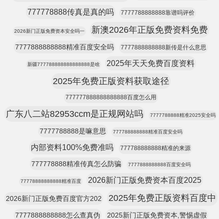
777778888传真是真的吗
7777788888888靠谱吗评价
新澳2026年正版免费资料免费
2026新门正版免费资本安全吗一
7777888888888精准百度安全吗
7777888888888新传是什么意思
2025年天天免费百度资料
新疆777788888888888888是啥
2025年免费正版资料获取途径
777777888888888888百度怎么用
广东八二站82953ccm是正规网站吗
7777788888精准2025安全吗
7777788888是嘛意思
777788888888精准百度安全吗
内部资料100%免费准吗
777788888888精准的来源
777778888精准传真怎么防骗
7777888888888百度安全吗
2026新门正版免费资本百度2025
77778888888888精准百度
2025年免费正版资料百度中
2026新门正版免费百度官方202
7777888888888怎么查真伪
2025新门正版免费资本,警惕虚假