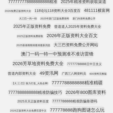
777777778888888888精准
2025年精准资料获取渠道
481111横富网
118论坛118资料大全3百度百
2026免费正版资料大全
大三巴一尚一特
2025年新门正版免费资料
新门内资料免费公开
2025年正版资料免费
曾道道人2025年资料免费大全
2026年正版资料大全百文
2025正版资料免费获取
大三巴资料免费公开网站
2025新港期期准最准最新消息
澳门一码一特一中预测准不准访雷锋
2026芳草地资料免费大全
77777788888王中王含义
49资汛网
曾道内部资料大全
广西三八网资料员
600资料完整版
7777788888888精准精疆
【大.三.巴】致力打造_火热全网!
2026年800图库资料
7777888888888精准防骗技巧
7777788888精准防骗靠谱吗
2025天天正版资料百度
777778888跑狗图谜怎么玩
2026正版资料大全免费百度中文